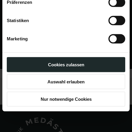
Präferenzen
Statistiken
0732 28 90 10
Marketing
office@medaesthetik.at
Cookies zulassen
Auswahl erlauben
Nur notwendige Cookies