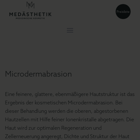
Preisliste
Microdermabrasion
Eine feinere, glattere, ebenmäßigere Hautstruktur ist das
Ergebnis der kosmetischen Microdermabrasion. Bei
dieser Behandlung werden die oberen, abgestorbenen
Hautzellen mit Hilfe feiner Ionenkristalle abgetragen. Die
Haut wird zur optimalen Regeneration und
Zellerneuerung angeregt, Dichte und Struktur der Haut