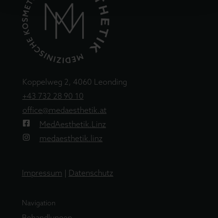
Koppelweg 2, 4060 Leonding
+43 732 28 90 10
office@medaesthetik.at
MedAesthetik.Linz
medaesthetik.linz
Impressum
|
Datenschutz
Navigation
Behandlungen