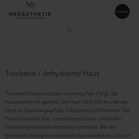
Preisliste
Trockene / dehydrierte Haut
Trockene Haut produziert zu wenig Fett (Talg), die
Hautbarriere ist gestört. Die Haut fühlt sich trocken an,
neigt zu Spannungsgefühl, Schuppen und Ekzemen. Die
Poren sind eher fein, Unreinheiten kaum vorhanden,
Trockenheitsfältchen entstehen schneller. Bei der
genetisch bedingten trockenen Haut handelt es sich um