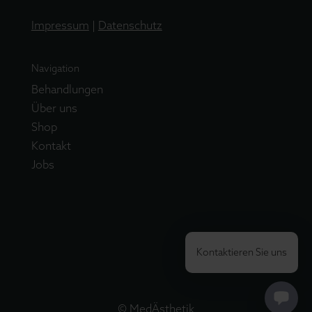
Impressum
|
Datenschutz
Navigation
Behandlungen
Über uns
Shop
Kontakt
Jobs
Kontaktieren Sie uns
© MedÄsthetik