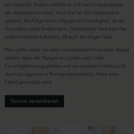
ein Hautbild. Anders verhält es sich beim Hautzustand
der dehydrierten Haut: Auch hier ist die Hautbarriere
gestört, die Folge ist ein Mangel an Feuchtigkeit, da die
Haut diese nicht binden kann. Dehydrierte Haut kann bei
jedem Hautbild auftreten, zB auch bei öliger Haut.
Man sollte daher bei allen verwendeten Produkten darauf
achten, dass der Mangel an Lipiden und / oder
Feuchtigkeit ausgeglichen und vor weiterem Verlust (zB
durch zu aggressive Reinigungsprodukte, Hitze oder
Kälte) geschützt wird.
Termin vereinbaren