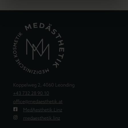
Koppelweg 2, 4060 Leonding
+43 732 28 90 10
office@medaesthetik.at
MedAesthetik.Linz
medaesthetik.linz